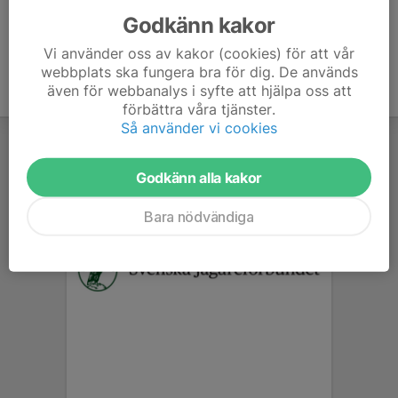
Godkänn kakor
Vi använder oss av kakor (cookies) för att vår
webbplats ska fungera bra för dig. De används
även för webbanalys i syfte att hjälpa oss att
förbättra våra tjänster.
Så använder vi cookies
Godkänn alla kakor
Bara nödvändiga