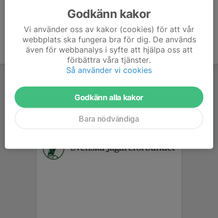
Godkänn kakor
Vi använder oss av kakor (cookies) för att vår
webbplats ska fungera bra för dig. De används
även för webbanalys i syfte att hjälpa oss att
förbättra våra tjänster.
Så använder vi cookies
Godkänn alla kakor
Bara nödvändiga