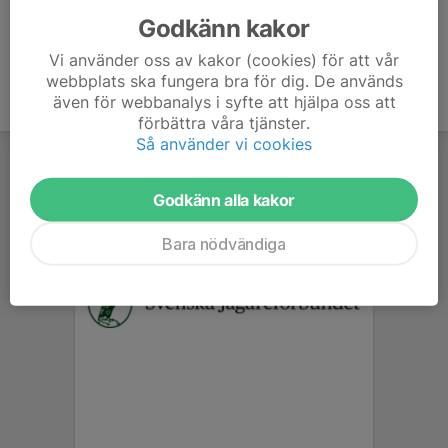
Godkänn kakor
Vi använder oss av kakor (cookies) för att vår
webbplats ska fungera bra för dig. De används
även för webbanalys i syfte att hjälpa oss att
förbättra våra tjänster.
Så använder vi cookies
Godkänn alla kakor
Bara nödvändiga