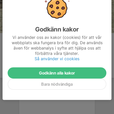
Godkänn kakor
Vi använder oss av kakor (cookies) för att vår
Kommentarer
webbplats ska fungera bra för dig. De används
även för webbanalys i syfte att hjälpa oss att
förbättra våra tjänster.
Så använder vi cookies
Godkänn alla kakor
Bara nödvändiga