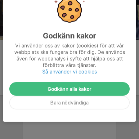
Godkänn kakor
Vi använder oss av kakor (cookies) för att vår
Kommentarer
webbplats ska fungera bra för dig. De används
även för webbanalys i syfte att hjälpa oss att
förbättra våra tjänster.
Så använder vi cookies
Godkänn alla kakor
Bara nödvändiga