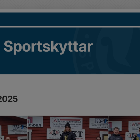
 Sportskyttar
2025