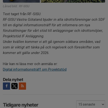
Lånad bild : RF-SISU
Text taget från RF-SISU:
RF-SISU Västra Götaland bjuder in alla idrottsföreningar och SDF
till en digital informationsträff för att informera om nya
förutsättningar för vårt stöd till anläggningar och idrottsmiljöer,
Projektstöd IF Anläggning.
Under kvällen kommer vi att gå igenom sökbara områden, vad
som är viktigt att tänka på och regelverk och föreskrifter som
kommer att gälla under 2026.
Här kan ni läsa mer och anmäla er:
Digital informationsträff om Projektstöd
Dela nyhet
Tidigare nyheter