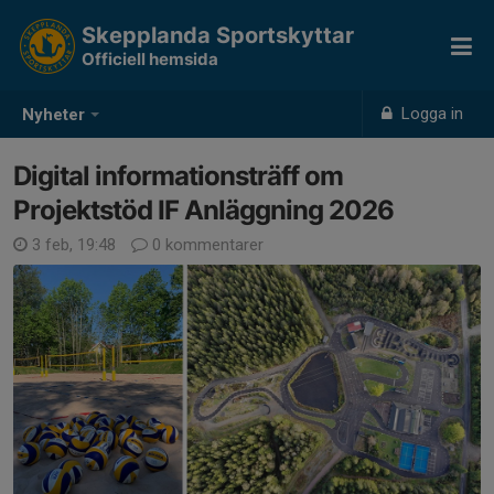
Skepplanda Sportskyttar
Officiell hemsida
Logga in
Nyheter
Digital informationsträff om
Projektstöd IF Anläggning 2026
3 feb, 19:48
0 kommentarer