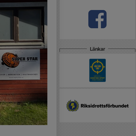
Länkar