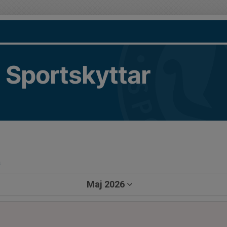
 Sportskyttar
a
Maj 2026