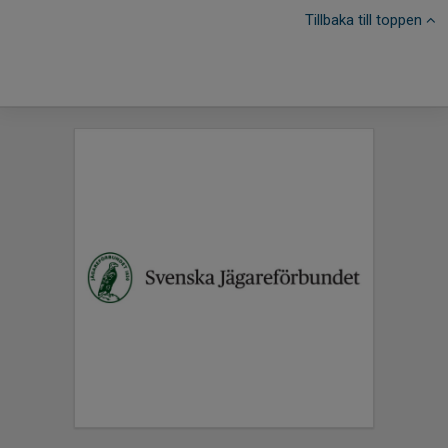
Tillbaka till toppen